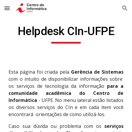
Skip to main content
Skip to navigation
Helpdesk CIn-UFPE
Esta página foi criada pela
Gerência de Sistemas
com o intuito de disponibilizar informações sobre
os serviços de tecnologia da informação
para a
comunidade acadêmica do Centro de
Informática
- UFPE. No menu lateral estão listados
os diversos serviços do CIn e em cada item você
encontrará orientações de como utilizá-los.
Caso sua dúvida ou problema com os
serviços